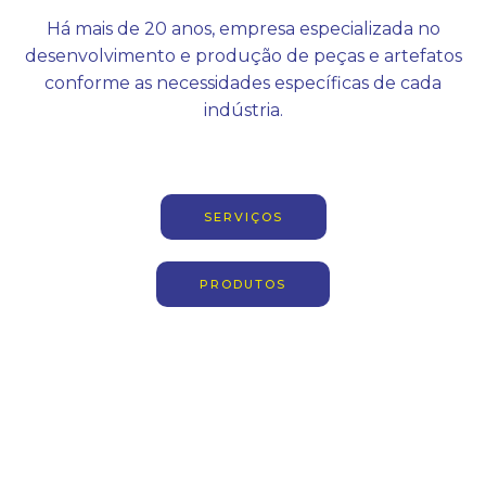
Há mais de 20 anos, empresa especializada no
desenvolvimento e produção de peças e artefatos
conforme as necessidades específicas de cada
indústria.
SERVIÇOS
PRODUTOS